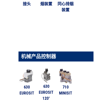
接头
烟装置
同心排烟
装置
机械产品控制器
630
630
710
EUROSIT
EUROSIT
MINISIT
120°