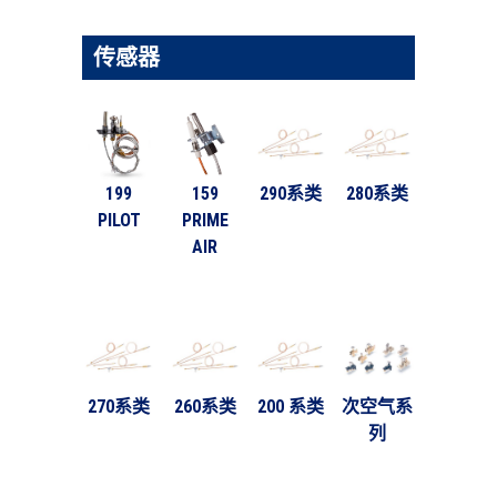
传感器
199
159
290系类
280系类
PILOT
PRIME
AIR
270系类
260系类
200 系类
次空气系
列