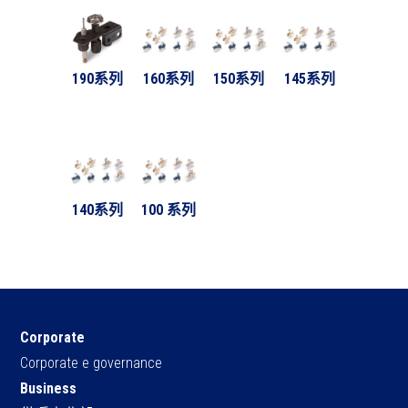
190系列
160系列
150系列
145系列
140系列
100 系列
Corporate
Corporate e governance
Business