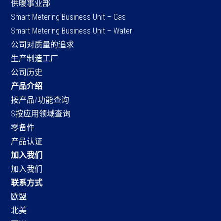
供暖事业部
Smart Metering Business Unit – Gas
Smart Metering Business Unit – Water
公司对质量的追求
生产制造工厂
公司历史
产品介绍
按产品/功能查询
S按应用领域查询
零备件
产品认证
加入我们
加入我们
联系方式
欧盟
北美