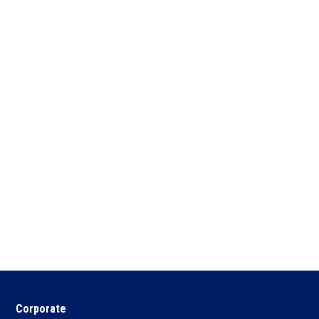
Corporate