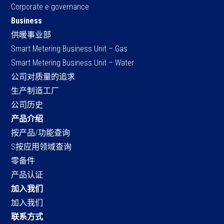
Corporate e governance
Business
供暖事业部
Smart Metering Business Unit – Gas
Smart Metering Business Unit – Water
公司对质量的追求
生产制造工厂
公司历史
产品介绍
按产品/功能查询
S按应用领域查询
零备件
产品认证
加入我们
加入我们
联系方式