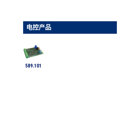
电控产品
589.101