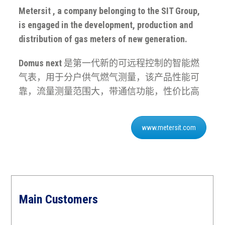
Metersit , a company belonging to the SIT Group,
is engaged in the development, production and
distribution of gas meters of new generation.
Domus next
是第一代新的可远程控制的智能燃
气表，用于分户供气燃气测量，该产品性能可
靠，流量测量范围大，带通信功能，性价比高
www.metersit.com
Main Customers