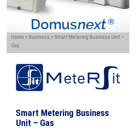
Home > Business > Smart Metering Business Unit –
Gas
Smart Metering Business
Unit – Gas