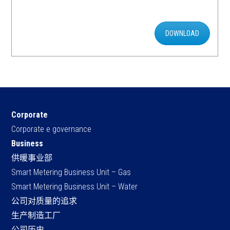
DOWNLOAD
Corporate
Corporate e governance
Business
供暖事业部
Smart Metering Business Unit – Gas
Smart Metering Business Unit – Water
公司对质量的追求
生产制造工厂
公司历史