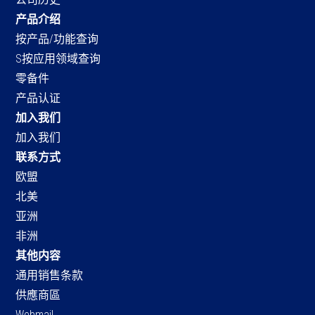
产品介绍
按产品/功能查询
S按应用领域查询
零备件
产品认证
加入我们
加入我们
联系方式
欧盟
北美
亚洲
非洲
其他内容
通用销售条款
供應商區
Webmail