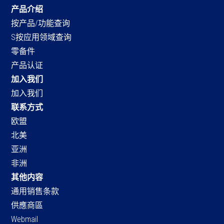
产品介绍
按产品/功能查询
S按应用领域查询
零备件
产品认证
加入我们
加入我们
联系方式
欧盟
北美
亚洲
非洲
其他内容
通用销售条款
供應商區
Webmail