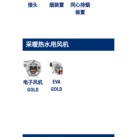
接头
烟装置
同心排烟
装置
采暖热水用风机
EVA
电子风机
GOLD
GOLD