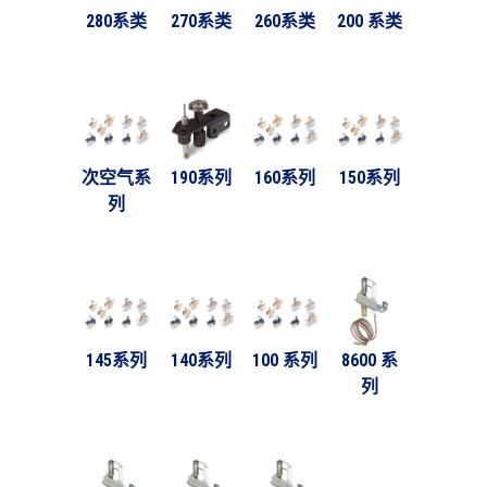
280系类
270系类
260系类
200 系类
次空气系
190系列
160系列
150系列
列
145系列
140系列
100 系列
8600 系
列