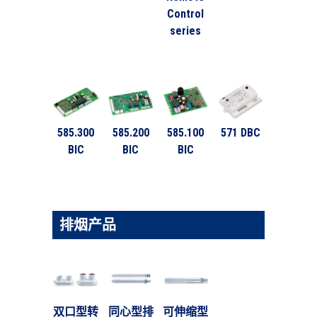
Control
series
585.300
585.200
585.100
571 DBC
BIC
BIC
BIC
排烟产品
双口型转
同心型排
可伸缩型