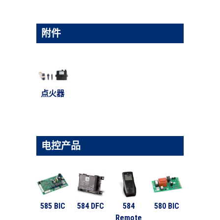
附件
点火器
电控产品
585 BIC
584 DFC
584
580 BIC
Remote