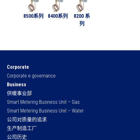
8500系列
8400系列
8200 系
列
Corporate
Corporate e governance
Business
供暖事业部
Smart Metering Business Unit – Gas
Smart Metering Business Unit – Water
公司对质量的追求
生产制造工厂
公司历史