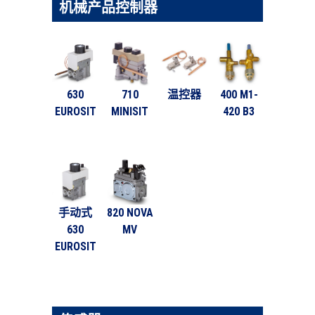
机械产品控制器
630
710
温控器
400 M1-
EUROSIT
MINISIT
420 B3
手动式
820 NOVA
630
MV
EUROSIT