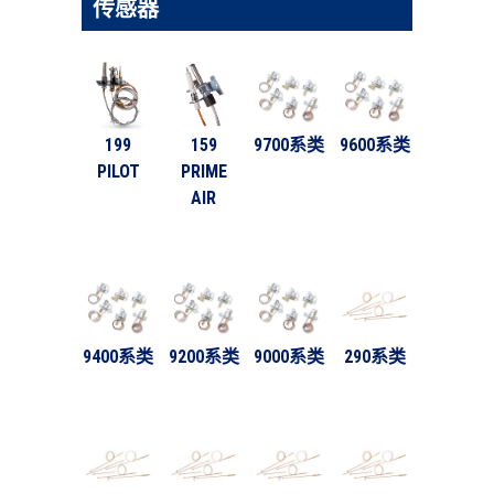
传感器
199
159
9700系类
9600系类
PILOT
PRIME
AIR
9400系类
9200系类
9000系类
290系类