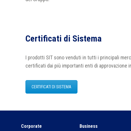
Certificati di Sistema
I prodotti SIT sono venduti in tutti i principali me
certificati dai più importanti enti di approvazione 
CERTIFICATI DI SISTEMA
Corporate
Business