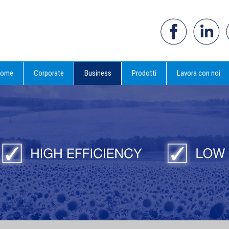
ome
Corporate
Business
Prodotti
Lavora con noi