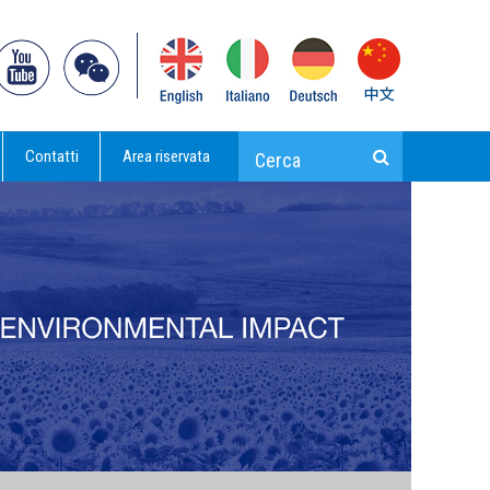
Contatti
Area riservata