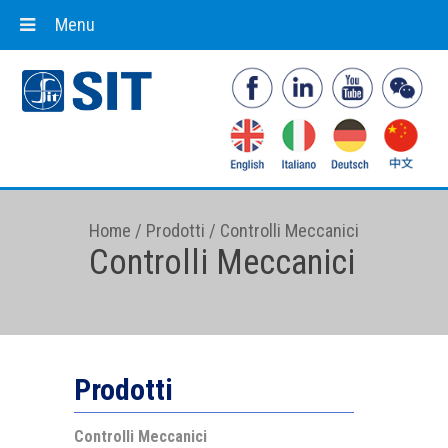
Menu
Home
/
Prodotti
/
Controlli Meccanici
Controlli Meccanici
Prodotti
Controlli Meccanici