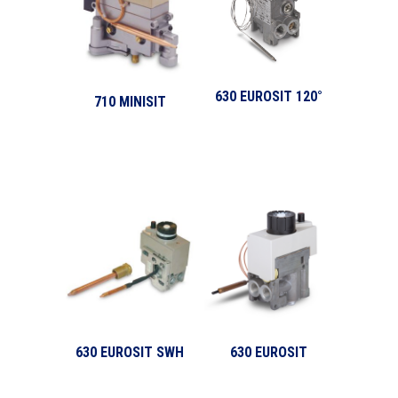
630 EUROSIT 120°
710 MINISIT
630 EUROSIT SWH
630 EUROSIT