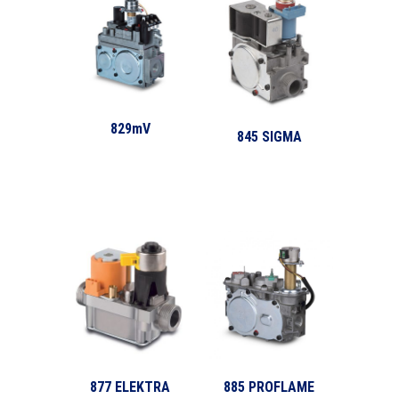
829mV
845 SIGMA
877 ELEKTRA
885 PROFLAME