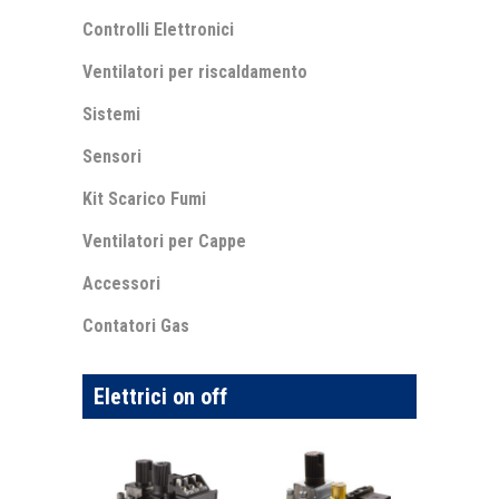
Controlli Elettronici
Ventilatori per riscaldamento
Sistemi
Sensori
Kit Scarico Fumi
Ventilatori per Cappe
Accessori
Contatori Gas
Elettrici on off