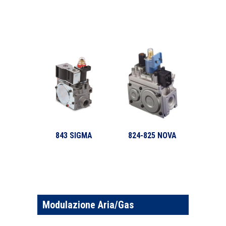
843 SIGMA
824-825 NOVA
Modulazione Aria/Gas