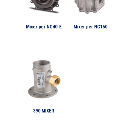
Mixer per NG40-E
Mixer per NG150
390 MIXER