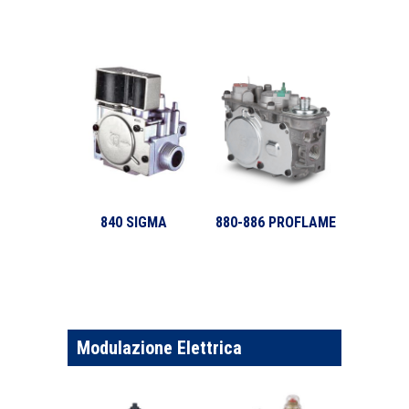
840 SIGMA
880-886 PROFLAME
Modulazione Elettrica