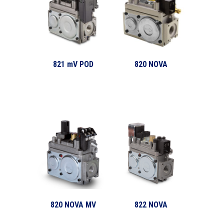
821 mV POD
820 NOVA
820 NOVA MV
822 NOVA