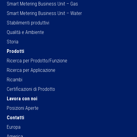
Smart Metering Business Unit – Gas
Smart Metering Business Unit – Water
Stabilimenti produttivi
Qualità e Ambiente
Storia
Prodotti
Ricerca per Prodotto/Funzione
Ricerca per Applicazione
Ricambi
Certificazioni di Prodotto
Lavora con noi
Posizioni Aperte
Contatti
Europa
America