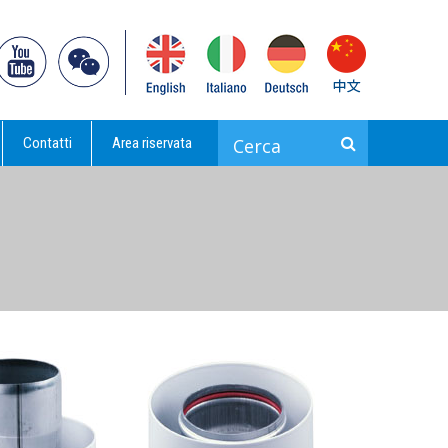
Contatti
Area riservata