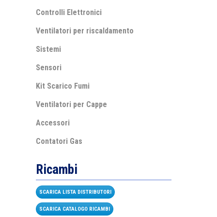
Controlli Elettronici
Ventilatori per riscaldamento
Sistemi
Sensori
Kit Scarico Fumi
Ventilatori per Cappe
Accessori
Contatori Gas
Ricambi
SCARICA LISTA DISTRIBUTORI
SCARICA CATALOGO RICAMBI