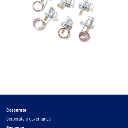
Corporate
Corporate e governance
Business