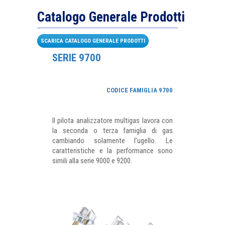
Catalogo Generale Prodotti
SCARICA CATALOGO GENERALE PRODOTTI
SERIE 9700
CODICE FAMIGLIA 9700
Il pilota analizzatore multigas lavora con
la seconda o terza famiglia di gas
cambiando solamente l’ugello. Le
caratteristiche e la performance sono
simili alla serie 9000 e 9200.