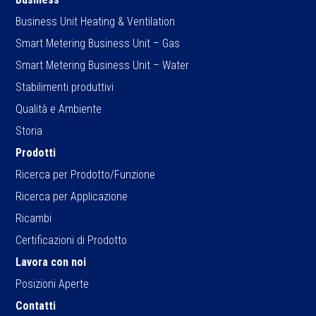
Business Unit Heating & Ventilation
Smart Metering Business Unit – Gas
Smart Metering Business Unit – Water
Stabilimenti produttivi
Qualità e Ambiente
Storia
Prodotti
Ricerca per Prodotto/Funzione
Ricerca per Applicazione
Ricambi
Certificazioni di Prodotto
Lavora con noi
Posizioni Aperte
Contatti