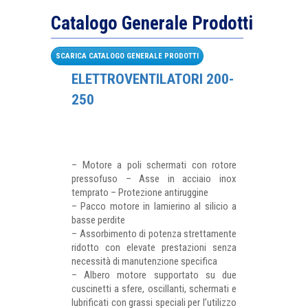
Catalogo Generale Prodotti
SCARICA CATALOGO GENERALE PRODOTTI
ELETTROVENTILATORI 200-
250
– Motore a poli schermati con rotore
pressofuso – Asse in acciaio inox
temprato – Protezione antiruggine
– Pacco motore in lamierino al silicio a
basse perdite
– Assorbimento di potenza strettamente
ridotto con elevate prestazioni senza
necessità di manutenzione specifica
– Albero motore supportato su due
cuscinetti a sfere, oscillanti, schermati e
lubrificati con grassi speciali per l’utilizzo