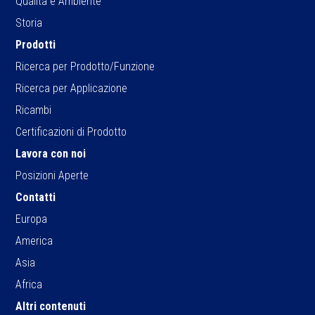
Qualità e Ambiente
Storia
Prodotti
Ricerca per Prodotto/Funzione
Ricerca per Applicazione
Ricambi
Certificazioni di Prodotto
Lavora con noi
Posizioni Aperte
Contatti
Europa
America
Asia
Africa
Altri contenuti