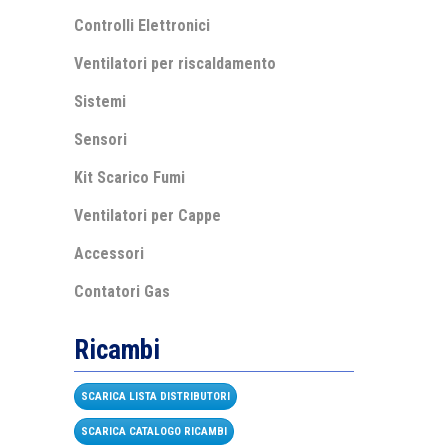
Controlli Elettronici
Ventilatori per riscaldamento
Sistemi
Sensori
Kit Scarico Fumi
Ventilatori per Cappe
Accessori
Contatori Gas
Ricambi
SCARICA LISTA DISTRIBUTORI
SCARICA CATALOGO RICAMBI