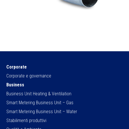
Corporate
Corporate e governance
Business
Business Unit Heating & Ventilation
Smart Metering Business Unit – Gas
Smart Metering Business Unit – Water
Stabilimenti produttivi