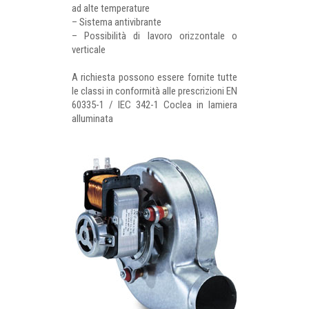
ad alte temperature
– Sistema antivibrante
– Possibilità di lavoro orizzontale o
verticale
A richiesta possono essere fornite tutte
le classi in conformità alle prescrizioni EN
60335-1 / IEC 342-1 Coclea in lamiera
alluminata