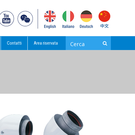
Contatti
Area riservata