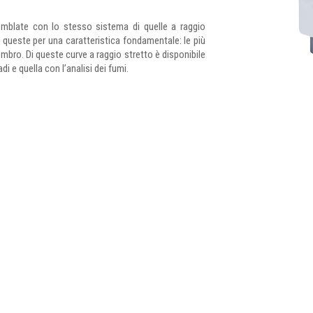
mblate con lo stesso sistema di quelle a raggio
 queste per una caratteristica fondamentale: le più
ombro. Di queste curve a raggio stretto è disponibile
adi e quella con l’analisi dei fumi.