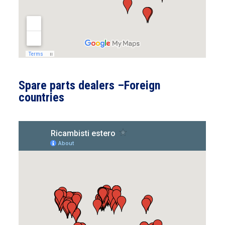
Spare parts dealers –Foreign
countries