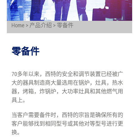
Home > 产品介绍 > 零备件
零备件
70多年以来，西特的安全和调节装置已经被广
大的器具制造商大量选用在锅炉，灶具，热水
器，烤箱，炸锅炉，大功率灶具和其他燃气用
具上。
当客户需要备件时，西特的宗旨是确保所有的
客户能够找到相同型号或其他对等型号进行更
换。