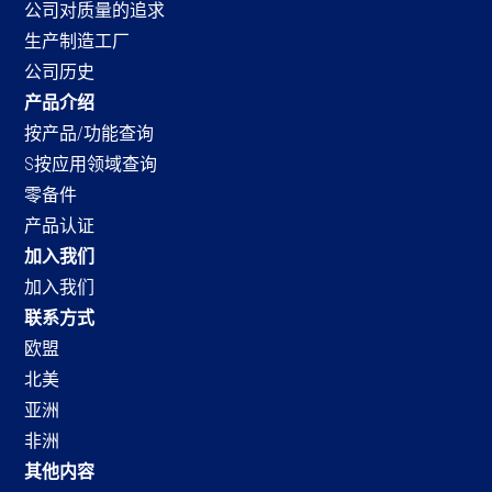
公司对质量的追求
生产制造工厂
公司历史
产品介绍
按产品/功能查询
S按应用领域查询
零备件
产品认证
加入我们
加入我们
联系方式
欧盟
北美
亚洲
非洲
其他内容