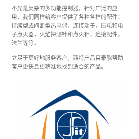
不光是复杂的多功能控制器，针对广泛的应
用，我们同样给客户提供了各种各样的配件：
持续型或间断型热电偶，连接端子，压电和电
子点火器，火焰探测针和点火针，连接配件，
法兰等等。
立足于更好地服务客户，西特产品目录能帮助
客户更快且更精准地找到适合的产品。