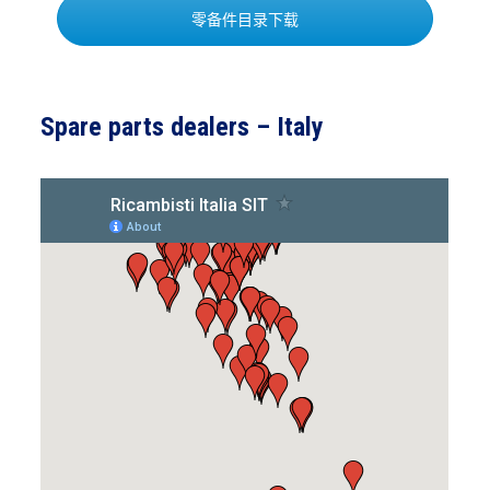
零备件目录下载
Spare parts dealers – Italy