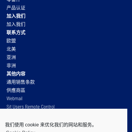
产品认证
加入我们
加入我们
联系方式
欧盟
北美
亚洲
非洲
其他内容
通用销售条款
供應商區
Webmail
Sit Users Remote Control
我们使用 cookie 来优化我们的网站和服务。
SIT S.p.A.