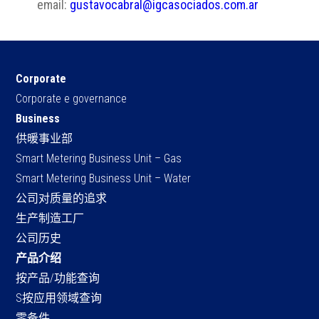
email:
gustavocabral@igcasociados.com.ar
Corporate
Corporate e governance
Business
供暖事业部
Smart Metering Business Unit – Gas
Smart Metering Business Unit – Water
公司对质量的追求
生产制造工厂
公司历史
产品介绍
按产品/功能查询
S按应用领域查询
零备件