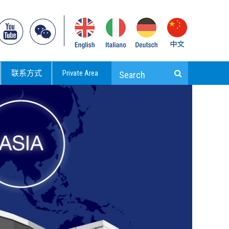
联系方式
Private Area