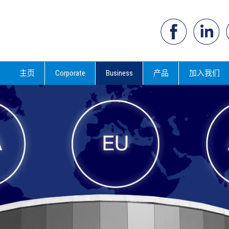
主页
Corporate
Business
产品
加入我们