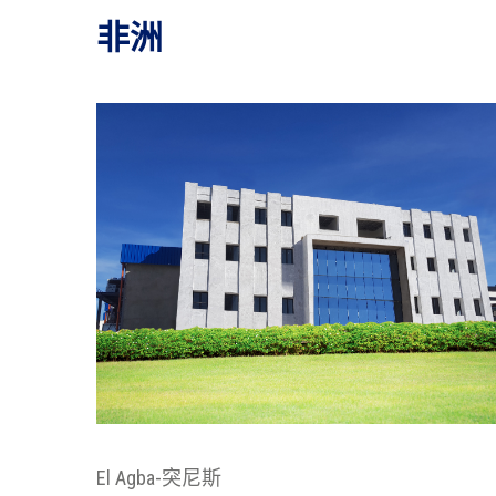
非洲
El Agba-突尼斯