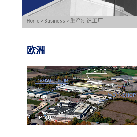
Home > Business > 生产制造工厂
欧洲