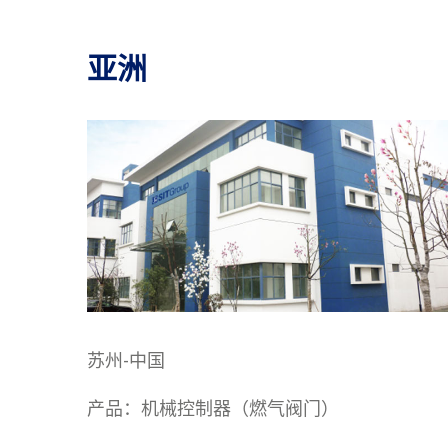
亚洲
苏州-中国
产品：机械控制器（燃气阀门）