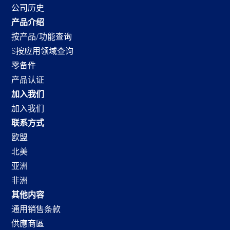
公司历史
产品介绍
按产品/功能查询
S按应用领域查询
零备件
产品认证
加入我们
加入我们
联系方式
欧盟
北美
亚洲
非洲
其他内容
通用销售条款
供應商區