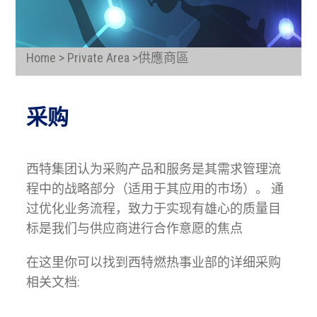
Home > Private Area >供應商區
采购
西特集团认为采购产品和服务是其需求管理流
程中的战略部分（适用于其应用的市场）。 通
过优化业务流程，致力于实现有雄心的质量目
标是我们与供应商进行合作意愿的焦点
在这里你可以找到西特燃热事业部的详细采购
相关文档: