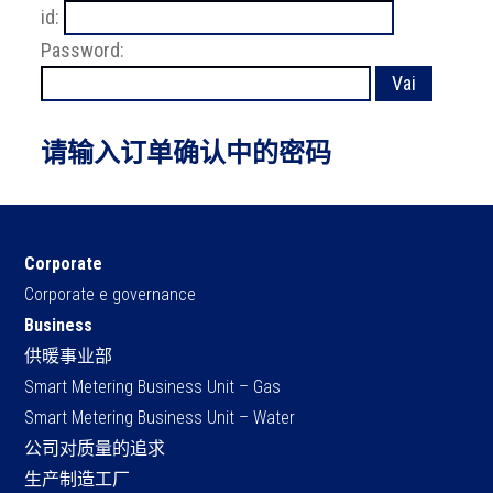
id:
Password:
请输入订单确认中的密码
Corporate
Corporate e governance
Business
供暖事业部
Smart Metering Business Unit – Gas
Smart Metering Business Unit – Water
公司对质量的追求
生产制造工厂