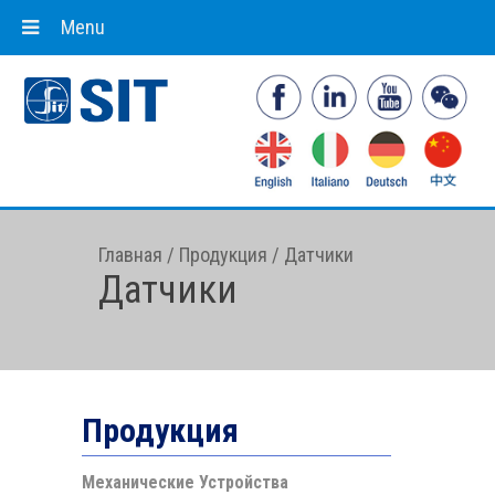
Menu
Главная
/
Продукция
/
Датчики
Датчики
Продукция
Механические Устройства