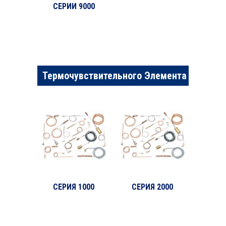
СЕРИИ 9000
Термочувствительного Элемента
СЕРИЯ 1000
СЕРИЯ 2000