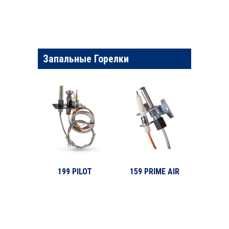
Запальные Горелки
199 PILOT
159 PRIME AIR