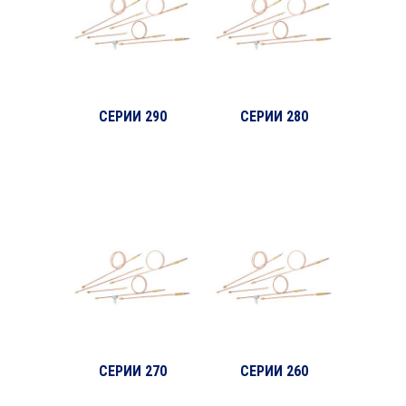
СЕРИИ 290
СЕРИИ 280
СЕРИИ 270
СЕРИИ 260