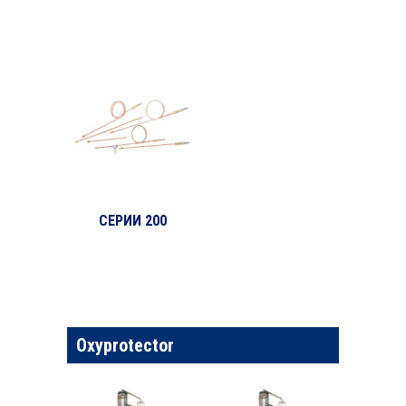
СЕРИИ 200
Oxyprotector