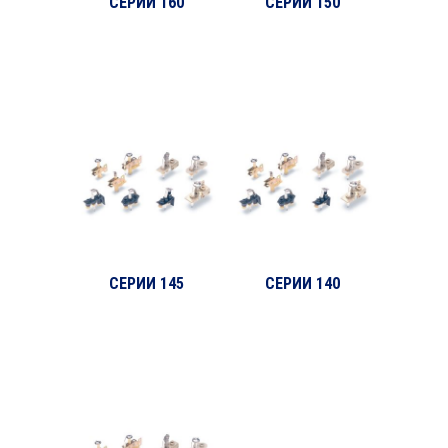
СЕРИИ 160
СЕРИИ 150
СЕРИИ 145
СЕРИИ 140