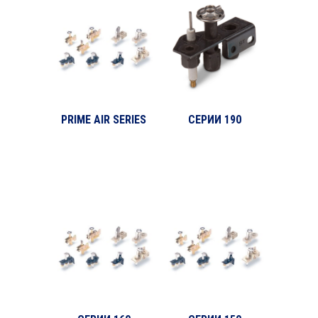
PRIME AIR SERIES
СЕРИИ 190