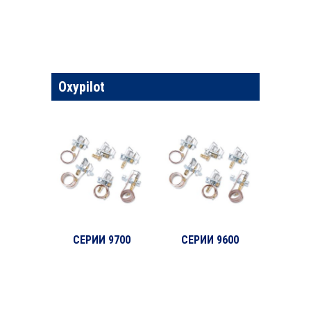
Oxypilot
СЕРИИ 9700
СЕРИИ 9600