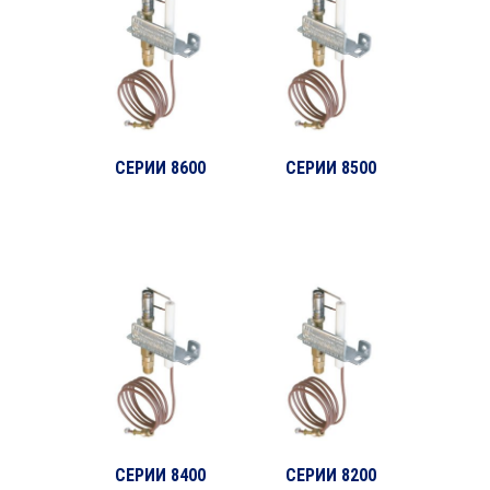
СЕРИИ 8600
СЕРИИ 8500
СЕРИИ 8400
СЕРИИ 8200