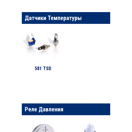
Датчики Температуры
581 TSD
Реле Давления