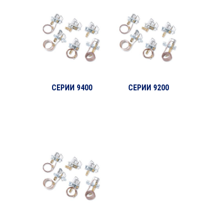
СЕРИИ 9400
СЕРИИ 9200