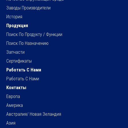
Заводы Производители
История
Продукция
Поиск По Продукту / Функции
Поиск По Назначению
Запчасти
Сертификаты
Работать С Нами
Работать С Нами
Контакты
Европа
Америка
Австралия/ Новая Зеландия
Азия