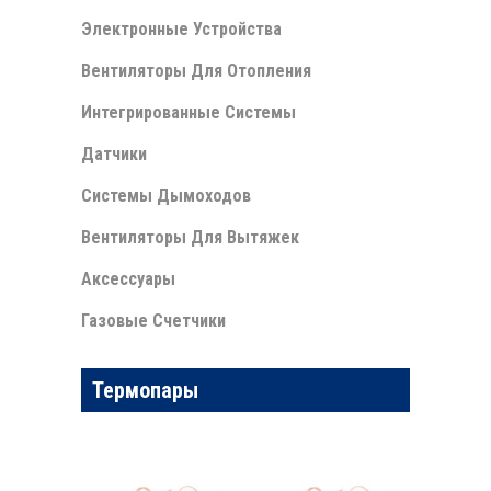
Электронные Устройства
Вентиляторы Для Отопления
Интегрированные Системы
Датчики
Системы Дымоходов
Вентиляторы Для Вытяжек
Аксессуары
Газовые Счетчики
Термопары