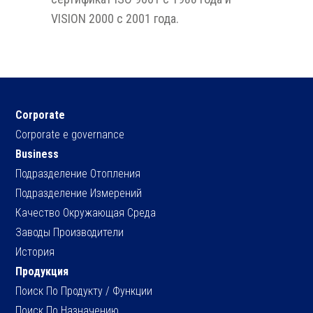
VISION 2000 с 2001 года.
Corporate
Corporate e governance
Business
Подразделение Отопления
Подразделение Измерений
Качество Окружающая Среда
Заводы Производители
История
Продукция
Поиск По Продукту / Функции
Поиск По Назначению