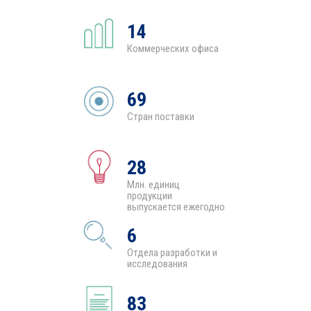
14
Коммерческих офиса
69
Стран поставки
28
Млн. единиц
продукции
выпускается ежегодно
6
Отдела разработки и
исследования
83