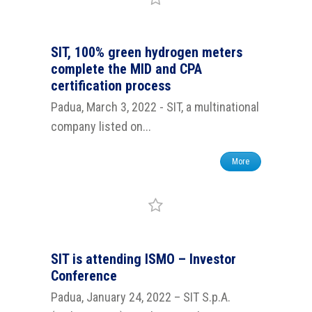
SIT, 100% green hydrogen meters
complete the MID and CPA
certification process
Padua, March 3, 2022 - SIT, a multinational
company listed on...
More
SIT is attending ISMO – Investor
Conference
Padua, January 24, 2022 – SIT S.p.A.