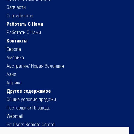
Запчасти
Сертификаты
Работать С Нами
Работать С Нами
Контакты
Европа
Америка
Австралия/ Новая Зеландия
Азия
Африка
Другое содержимое
Общие условия продажи
Поставщики Площадь
Webmail
Sit Users Remote Control