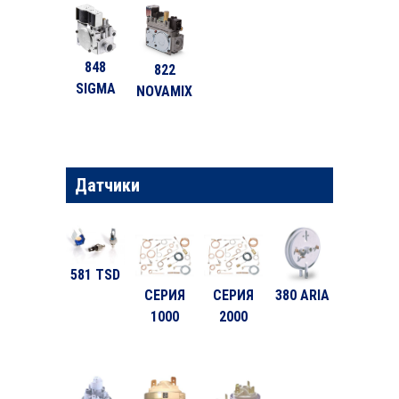
848
822
SIGMA
NOVAMIX
Датчики
581 TSD
СЕРИЯ
СЕРИЯ
380 ARIA
1000
2000