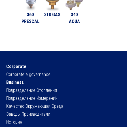
360
310 GAS
340
PRESCAL
AQUA
Corporate
Corporate e governance
Business
Подразделение Отопления
Подразделение Измерений
Качество Окружающая Среда
Заводы Производители
История