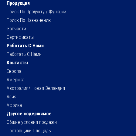
Продукция
Поиск По Продукту / Функции
Поиск По Назначению
Запчасти
Сертификаты
Работать С Нами
Работать С Нами
Контакты
Европа
Америка
Австралия/ Новая Зеландия
Азия
Африка
Другое содержимое
Общие условия продажи
Поставщики Площадь