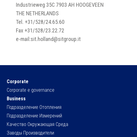
Industrieweg 35C 7903 AH HOOGEVEEN
THE NETHERLANDS
Tel. +31/528/24.65.60
Fax +31/528/23.22.72
e-mail:sit.holland@sitgroup.it
Corporate
Corporate e governance
Business
Подразделение Отопления
Подразделение Измерений
Качество Окружающая Среда
Заводы Производители