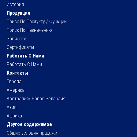
История
Продукция
Поиск По Продукту / Функции
Поиск По Назначению
Запчасти
Сертификаты
Работать С Нами
Работать С Нами
Контакты
Европа
Америка
Австралия/ Новая Зеландия
Азия
Африка
Другое содержимое
Общие условия продажи