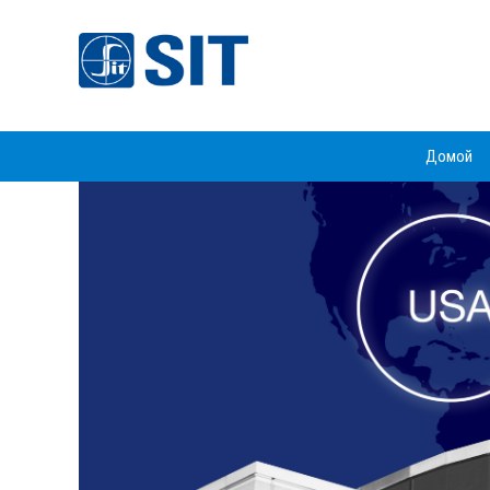
Домой