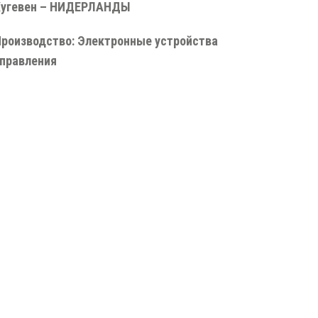
Хугевен – НИДЕРЛАНДЫ
роизводство: Электронные устройства
правления