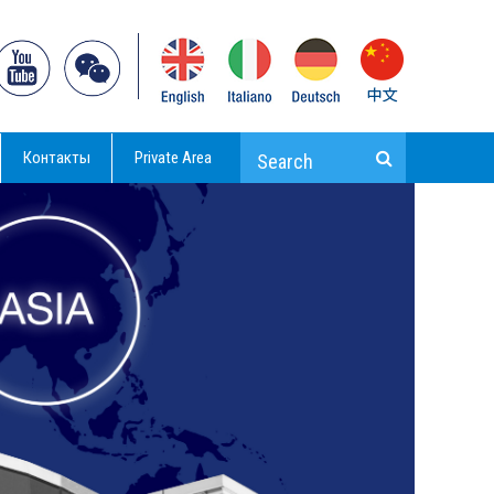
Контакты
Private Area