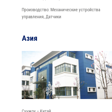
Производство: Механические устройства
управления, Датчики
Азия
Сучжоу – Китай