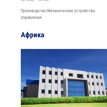
Производство:Механические устройства
управления
Африка