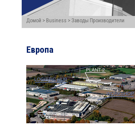
Домой > Business > Заводы Производители
Европа