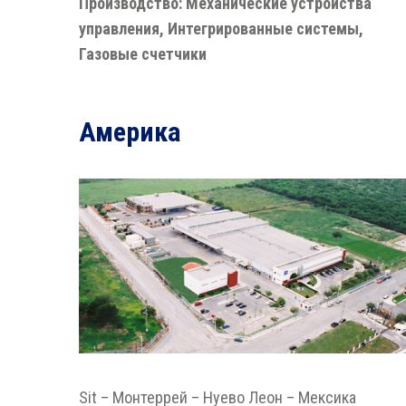
Производство: Механические устройства
управления, Интегрированные системы,
Газовые счетчики
Америка
Sit – Монтеррей – Нуево Леон – Мексика