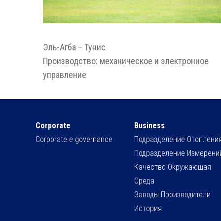
Эль-Агба – Тунис
Производство: механическое и электронное
управление
Corporate
Business
Corporate e governance
Подразделение Отоплени
Подразделение Измерени
Качество Окружающая
Среда
Заводы Производители
История