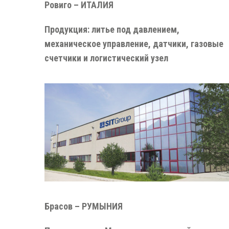
Ровиго – ИТАЛИЯ
Продукция: литье под давлением,
механическое управление, датчики, газовые
счетчики и логистический узел
Брасов – РУМЫНИЯ